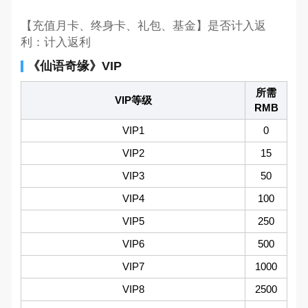
【充值月卡、终身卡、礼包、基金】是否计入返
利：计入返利
《仙语奇缘》VIP
所需
VIP等级
RMB
VIP1
0
VIP2
15
VIP3
50
VIP4
100
VIP5
250
VIP6
500
VIP7
1000
VIP8
2500