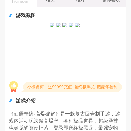
Information
游戏截图
小编点评：送99999充值+领终极黑龙+赠豪华福利
游戏介绍
《仙语奇缘-高爆破解》是一款复古回合制手游，游
戏内活动玩法超高爆率，各种极品道具，超级圣技
魂契觉醒随便掉落，登录即送终极黑龙，最强宠物