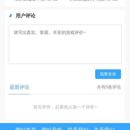
用户评论
我要发表
最新评论
共有0条评论
暂无评价，赶紧抢占第一个评价~