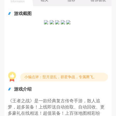
Information
游戏截图
小编点评：型月逆乱，群星争战，专属腾飞。
游戏介绍
《王者之战》是一款经典复古传奇手游，散人追
梦，超多装备！上线即送自动拾取、自动回收、更
多豪礼在线相送！超值装备！上百张地图精彩纷