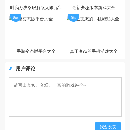
叫我万岁爷破解版无限元宝
最新变态版本游戏大全
8款
6款
手游变态版平台大全
真正变态的手机游戏大全
用户评论
我要发表