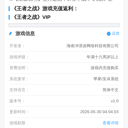
《王者之战》游戏充值返利：
《王者之战》VIP
游戏信息
反馈
开发者：
海南冲浪游网络科技有限公司
游戏评级：
年满十六周岁以上
资费说明：
游戏内充值购买
系统要求：
苹果/安卓系统
支持语言：
简体中文
版本号：
v1.0
更新时间：
2026-05-30 04:04:03
游戏权限
查看详情