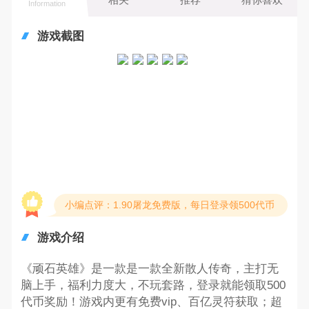
Information
游戏截图
小编点评：1.90屠龙免费版，每日登录领500代币
游戏介绍
《顽石英雄》是一款是一款全新散人传奇，主打无
脑上手，福利力度大，不玩套路，登录就能领取500
代币奖励！游戏内更有免费vip、百亿灵符获取；超