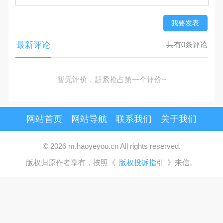
我要发表
最新评论
共有0条评论
暂无评价，赶紧抢占第一个评价~
网站首页
网站导航
联系我们
关于我们
© 2026 m.haoyeyou.cn All rights reserved.
版权归原作者享有，按照《
版权投诉指引
》来信。