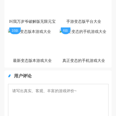
叫我万岁爷破解版无限元宝
手游变态版平台大全
10款
6款
最新变态版本游戏大全
真正变态的手机游戏大全
用户评论