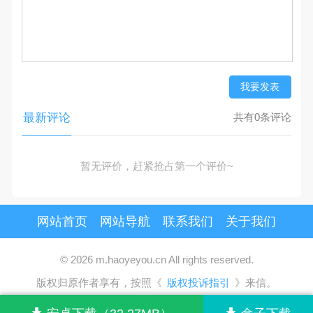
我要发表
最新评论
共有0条评论
暂无评价，赶紧抢占第一个评价~
网站首页
网站导航
联系我们
关于我们
© 2026 m.haoyeyou.cn All rights reserved.
版权归原作者享有，按照《
版权投诉指引
》来信。