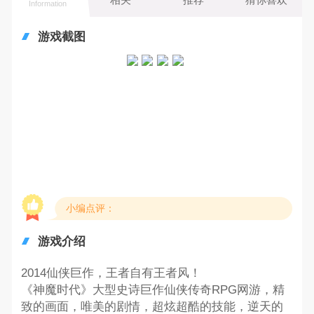
Information
游戏截图
小编点评：
游戏介绍
2014仙侠巨作，王者自有王者风！
《神魔时代》大型史诗巨作仙侠传奇RPG网游，精
致的画面，唯美的剧情，超炫超酷的技能，逆天的