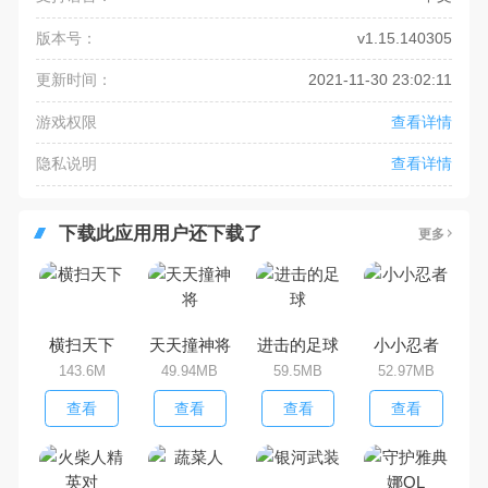
版本号：
v1.15.140305
更新时间：
2021-11-30 23:02:11
游戏权限
查看详情
隐私说明
查看详情
下载此应用用户还下载了
更多
横扫天下
天天撞神将
进击的足球
小小忍者
143.6M
49.94MB
59.5MB
52.97MB
查看
查看
查看
查看