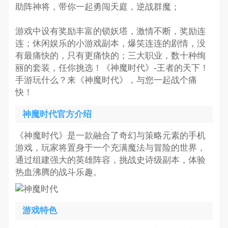
助阵神将，带你一起勇闯天庭，逆战群魔；
游戏中设有奖励丰富的锁妖塔，激情不断，奖励连
连；休闲娱乐的小游戏副本，爆笑连连的剧情，没
有最痛快的，只有更痛快的；三大职业，数十种绚
丽的套装，任你挑选！《神魔时代》-王者的天下！
手游玩什么？来《神魔时代》，与您一起战个痛
快！
神魔时代官方介绍
《神魔时代》是一款融合了奇幻与策略元素的手机
游戏，玩家将置身于一个充满魔法与冒险的世界，
通过组建强大的英雄阵容，挑战史诗级副本，体验
热血沸腾的战斗乐趣。
游戏特色