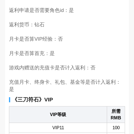
返利申请是否需要角色id：是
返利货币：钻石
月卡是否算VIP经验：否
月卡是否算首充：是
游戏内赠送的充值卡是否计入返利：否
充值月卡、终身卡、礼包、基金等是否计入返利：
是
《三刀符石》VIP
所需
VIP等级
RMB
VIP11
100