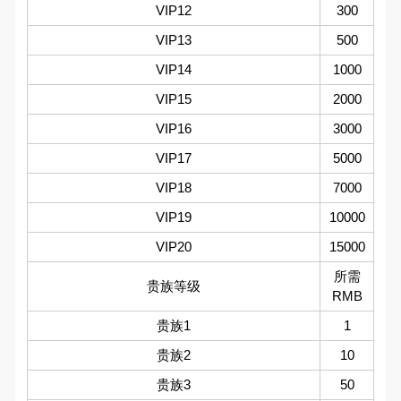
VIP12
300
VIP13
500
VIP14
1000
VIP15
2000
VIP16
3000
VIP17
5000
VIP18
7000
VIP19
10000
VIP20
15000
所需
贵族等级
RMB
贵族1
1
贵族2
10
贵族3
50