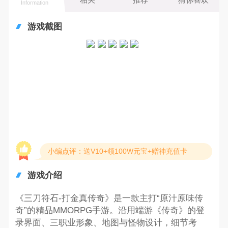
Information
游戏截图
小编点评：送V10+领100W元宝+赠神充值卡
游戏介绍
《三刀符石-打金真传奇》是一款主打“原汁原味传
奇”的精品MMORPG手游。沿用端游《传奇》的登
录界面、三职业形象、地图与怪物设计，细节考