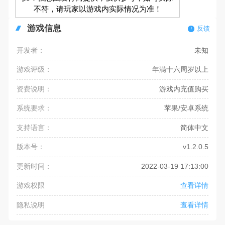
不符，请玩家以游戏内实际情况为准！
游戏信息
反馈
开发者：
未知
游戏评级：
年满十六周岁以上
资费说明：
游戏内充值购买
系统要求：
苹果/安卓系统
支持语言：
简体中文
版本号：
v1.2.0.5
更新时间：
2022-03-19 17:13:00
游戏权限
查看详情
隐私说明
查看详情