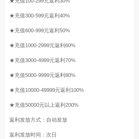
★充值100-299元返利30%
★充值300-599元返利40%
★充值600-999元返利50%
★充值1000-2999元返利60%
★充值3000-4999元返利70%
★充值5000-9999元返利80%
★充值10000-49999元返利100%
★充值50000元以上返利200%
返利发放方式：自动发放
返利发放时间：次日