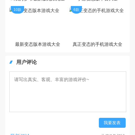
10款
6款
最新变态版本游戏大全
真正变态的手机游戏大全
用户评论
我要发表