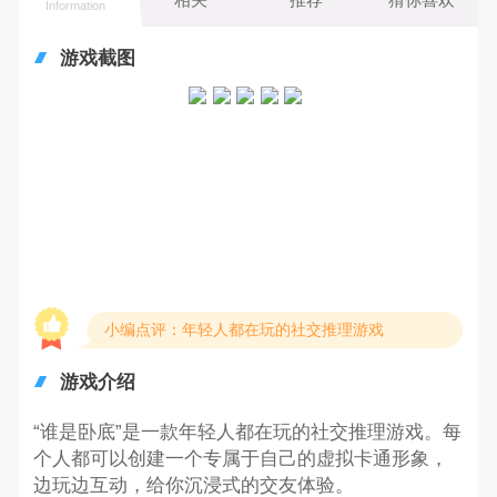
Information
游戏截图
小编点评：年轻人都在玩的社交推理游戏
游戏介绍
“谁是卧底”是一款年轻人都在玩的社交推理游戏。每
个人都可以创建一个专属于自己的虚拟卡通形象，
边玩边互动，给你沉浸式的交友体验。