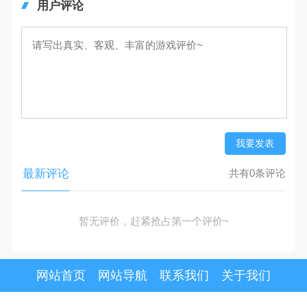
用户评论
我要发表
最新评论
共有0条评论
暂无评价，赶紧抢占第一个评价~
网站首页
网站导航
联系我们
关于我们