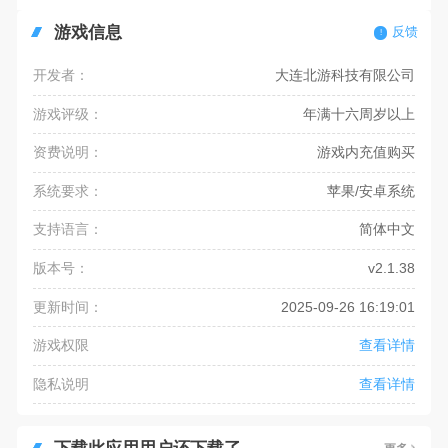
游戏信息
反馈
开发者：
大连北游科技有限公司
游戏评级：
年满十六周岁以上
资费说明：
游戏内充值购买
系统要求：
苹果/安卓系统
支持语言：
简体中文
版本号：
v2.1.38
更新时间：
2025-09-26 16:19:01
游戏权限
查看详情
隐私说明
查看详情