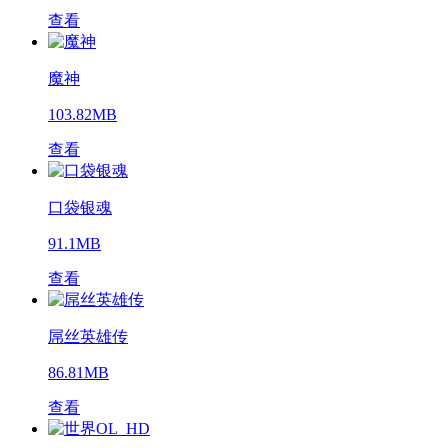
查看
魔神
103.82MB
查看
口袋银魂
91.1MB
查看
屌丝英雄传
86.81MB
查看