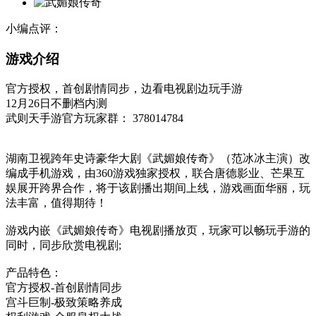
小编点评：
游戏介绍
官方授权，首创剧情同步，边看电视剧边玩手游
12月26日不删档内测
武则天手游官方玩家群： 378014784
湖南卫视跨年史诗豪华大剧《武媚娘传奇》（范冰冰主演）改
编成手机游戏，由360游戏独家授权，联合唐德影业、芒果互
娱展开跨界合作，将于该剧播出期间上线，游戏画面华丽，玩
法丰富，值得期待！
游戏内嵌《武媚娘传奇》电视剧播放页，玩家可以畅玩手游的
同时，同步欣赏电视剧;
产品特色：
官方授权-首创剧情同步
宫斗巨制-极致策略养成