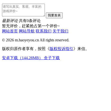
我要发表
最新评论
共有0条评论
暂无评价，赶紧抢占第一个评价~
网站首页
网站导航
联系我们
关于我们
© 2026 m.haoyeyou.cn All rights reserved.
版权归原作者享有，按照《
版权投诉指引
》来信。
安卓下载（144.28MB）
盒子下载