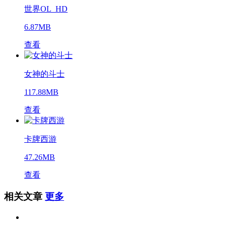
世界OL_HD
6.87MB
查看
女神的斗士
117.88MB
查看
卡牌西游
47.26MB
查看
相关文章
更多