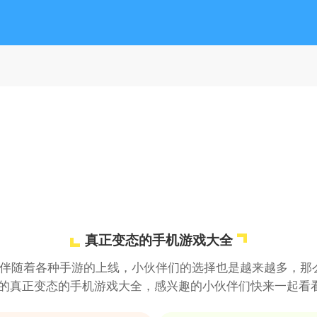
真正变态的手机游戏大全
，伴随着各种手游的上线，小伙伴们的选择也是越来越多，那
的真正变态的手机游戏大全，感兴趣的小伙伴们快来一起看