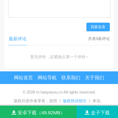
我要发表
最新评论
共有0条评论
暂无评价，赶紧抢占第一个评价~
网站首页
网站导航
联系我们
关于我们
© 2026 m.haoyeyou.cn All rights reserved.
版权归原作者享有，按照《
版权投诉指引
》来信。
安卓下载（49.92MB）
盒子下载