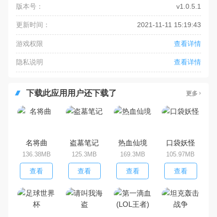
版本号：
v1.0.5.1
更新时间：
2021-11-11 15:19:43
游戏权限
查看详情
隐私说明
查看详情
下载此应用用户还下载了
更多
名将曲
盗墓笔记
热血仙境
口袋妖怪
136.38MB
125.3MB
169.3MB
105.97MB
查看
查看
查看
查看