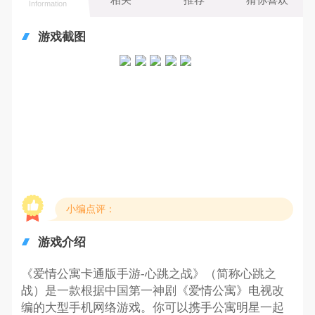
Information
游戏截图
小编点评：
游戏介绍
《爱情公寓卡通版手游-心跳之战》（简称心跳之
战）是一款根据中国第一神剧《爱情公寓》电视改
编的大型手机网络游戏。你可以携手公寓明星一起