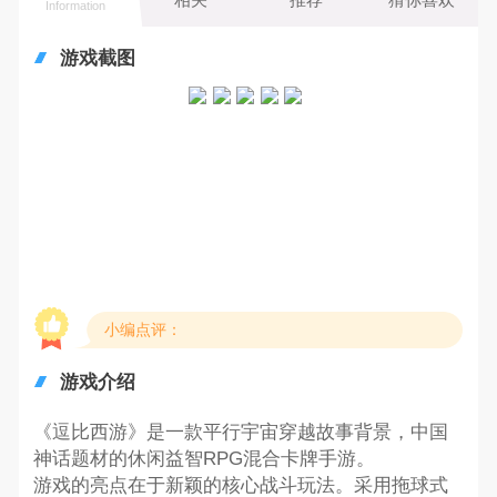
Information
游戏截图
小编点评：
游戏介绍
《逗比西游》是一款平行宇宙穿越故事背景，中国
神话题材的休闲益智RPG混合卡牌手游。
游戏的亮点在于新颖的核心战斗玩法。采用拖球式