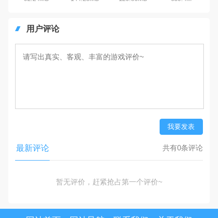
用户评论
我要发表
最新评论
共有0条评论
暂无评价，赶紧抢占第一个评价~