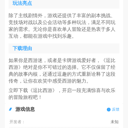
玩法亮点
除了主线剧情外，游戏还提供了丰富的副本挑战、
竞技场对战以及公会活动等多种玩法，满足不同玩
家的需求。无论你是喜欢单人冒险还是热衷于多人
互动，都能在游戏中找到乐趣。
下载理由
如果你是西游迷，或者是卡牌游戏爱好者，《逗比
西游》绝对是你不可错过的选择。它不仅保留了经
典的故事内核，还通过逗趣的方式重新诠释了这段
传奇，让你在欢笑中感受西游的魅力。
立即下载《逗比西游》，开启一段充满惊喜与欢乐
的冒险旅程吧！
游戏信息
反馈
开发者：
未知