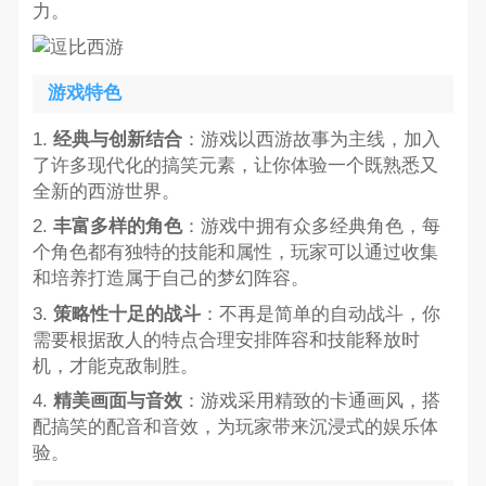
力。
游戏特色
1.
经典与创新结合
：游戏以西游故事为主线，加入
了许多现代化的搞笑元素，让你体验一个既熟悉又
全新的西游世界。
2.
丰富多样的角色
：游戏中拥有众多经典角色，每
个角色都有独特的技能和属性，玩家可以通过收集
和培养打造属于自己的梦幻阵容。
3.
策略性十足的战斗
：不再是简单的自动战斗，你
需要根据敌人的特点合理安排阵容和技能释放时
机，才能克敌制胜。
4.
精美画面与音效
：游戏采用精致的卡通画风，搭
配搞笑的配音和音效，为玩家带来沉浸式的娱乐体
验。