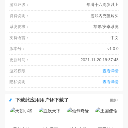
游戏评级：
年满十六周岁以上
资费说明：
游戏内充值购买
系统要求：
苹果/安卓系统
支持语言：
中文
版本号：
v1.0.0
更新时间：
2021-11-20 19:37:48
游戏权限
查看详情
隐私说明
查看详情
下载此应用用户还下载了
更多