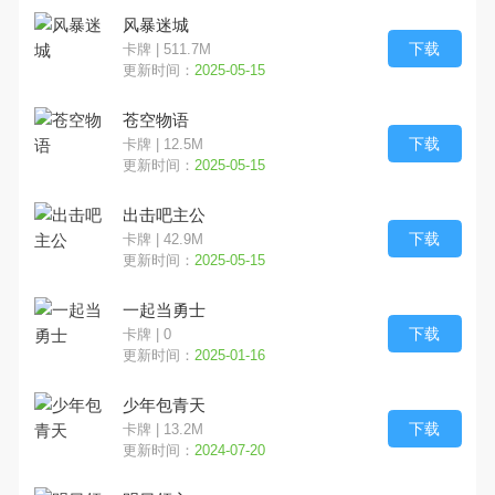
风暴迷城
下载
卡牌 | 511.7M
更新时间：
2025-05-15
苍空物语
下载
卡牌 | 12.5M
更新时间：
2025-05-15
出击吧主公
下载
卡牌 | 42.9M
更新时间：
2025-05-15
一起当勇士
下载
卡牌 | 0
更新时间：
2025-01-16
少年包青天
下载
卡牌 | 13.2M
更新时间：
2024-07-20