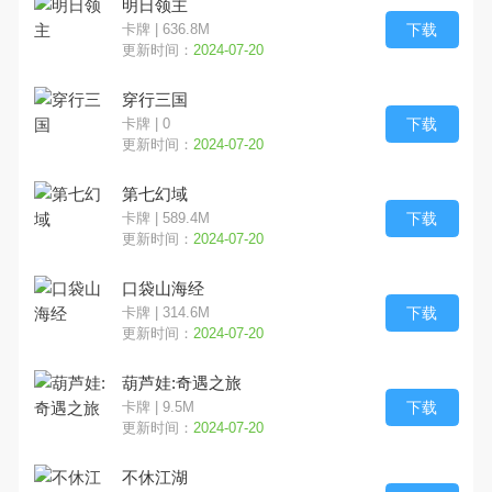
明日领主
下载
卡牌 | 636.8M
更新时间：
2024-07-20
穿行三国
下载
卡牌 | 0
更新时间：
2024-07-20
第七幻域
下载
卡牌 | 589.4M
更新时间：
2024-07-20
口袋山海经
下载
卡牌 | 314.6M
更新时间：
2024-07-20
葫芦娃:奇遇之旅
下载
卡牌 | 9.5M
更新时间：
2024-07-20
不休江湖