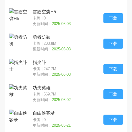
雷霆空袭H5
下载
卡牌 | 0
更新时间：
2025-06-03
勇者防御
下载
卡牌 | 203.8M
更新时间：
2025-06-03
指尖斗士
下载
卡牌 | 247.7M
更新时间：
2025-06-03
功夫英雄
下载
卡牌 | 569.7M
更新时间：
2025-06-02
自由侠客录
下载
卡牌 | 0
更新时间：
2025-05-21