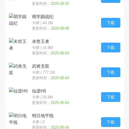
更新时间：
2025-08-25
萌学园战纪
下载
卡牌 | 44.2M
更新时间：
2025-08-08
末世王者
下载
卡牌 | 10.8M
更新时间：
2025-06-04
武将无双
下载
卡牌 | 777.1M
更新时间：
2025-06-04
仙逆H5
下载
卡牌 | 35.9M
更新时间：
2025-06-04
明日地平线
下载
卡牌 | 0
更新时间：
2025-06-04