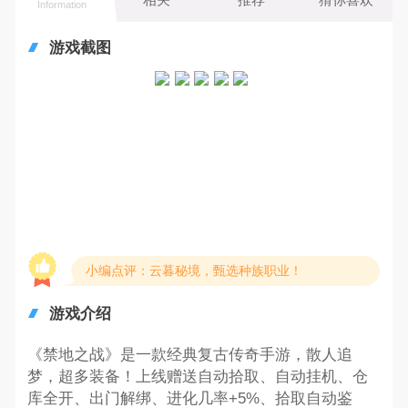
Information
游戏截图
小编点评：云暮秘境，甄选种族职业！
游戏介绍
《禁地之战》是一款经典复古传奇手游，散人追
梦，超多装备！上线赠送自动拾取、自动挂机、仓
库全开、出门解绑、进化几率+5%、拾取自动鉴