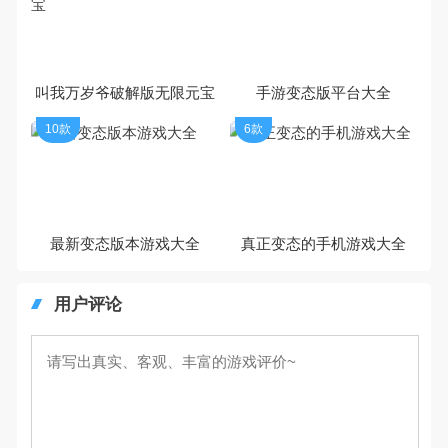
叫我万岁爷破解版无限元宝
手游变态版平台大全
10款
6款
最新变态版本游戏大全
真正变态的手机游戏大全
用户评论