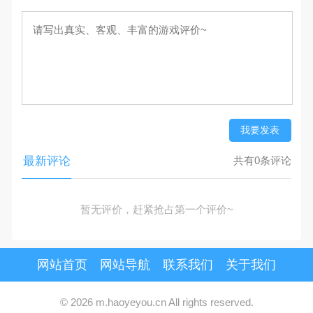
我要发表
最新评论
共有0条评论
暂无评价，赶紧抢占第一个评价~
网站首页
网站导航
联系我们
关于我们
© 2026 m.haoyeyou.cn All rights reserved.