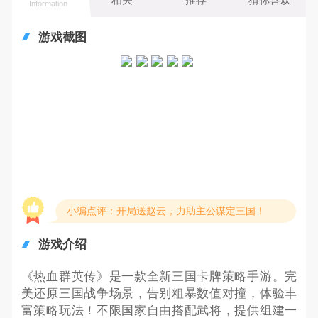
Information
游戏截图
小编点评：开局送赵云，力助主公谋定三国！
游戏介绍
《热血群英传》是一款全新三国卡牌策略手游。完
美还原三国战争场景，告别粗暴数值对撞，体验丰
富策略玩法！不限国家自由搭配武将，提供组建一