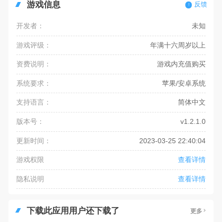
游戏信息
反馈
开发者：
未知
游戏评级：
年满十六周岁以上
资费说明：
游戏内充值购买
系统要求：
苹果/安卓系统
支持语言：
简体中文
版本号：
v1.2.1.0
更新时间：
2023-03-25 22:40:04
游戏权限
查看详情
隐私说明
查看详情
下载此应用用户还下载了
更多